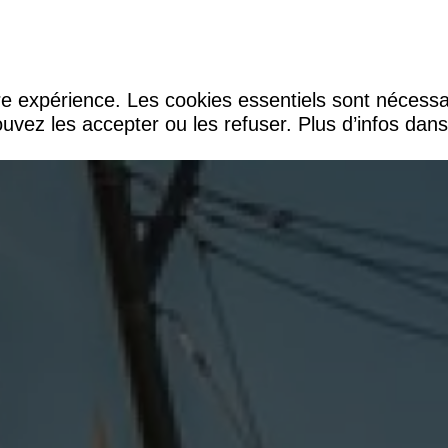
tre expérience. Les cookies essentiels sont nécess
uvez les accepter ou les refuser. Plus d’infos dan