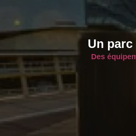
Un parc
Des équipeme