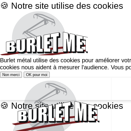
🍪 Notre site utilise des cookies
Burlet métal utilise des cookies pour améliorer vo
cookies nous aident à mesurer l’audience. Vous po
Non merci
OK pour moi
🍪 Notre site utilise des cookies