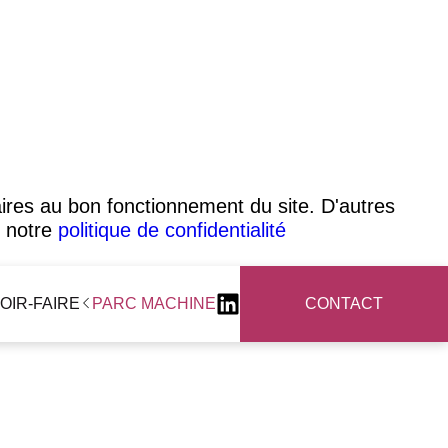
aires au bon fonctionnement du site. D'autres
s notre
politique de confidentialité
OIR-FAIRE
PARC MACHINE
CONTACT