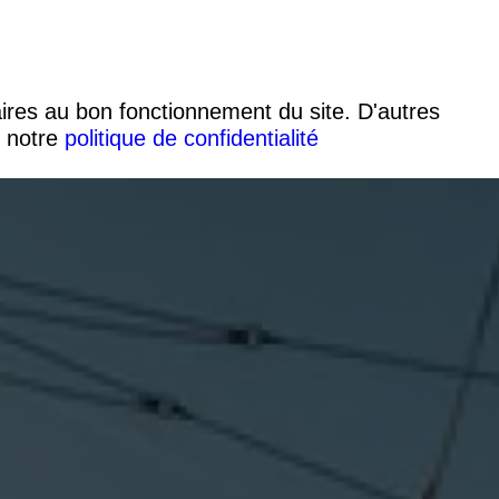
aires au bon fonctionnement du site. D'autres
s notre
politique de confidentialité